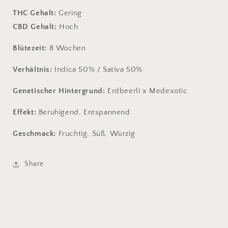
THC Gehalt:
Gering
CBD Gehalt:
Hoch
Blütezeit:
8 Wochen
Verhältnis:
Indica 50% / Sativa 50%
Genetischer Hintergrund:
Erdbeerli x Medexotic
Effekt:
Beruhigend, Entspannend
Geschmack:
Fruchtig, Süß, Würzig
Share